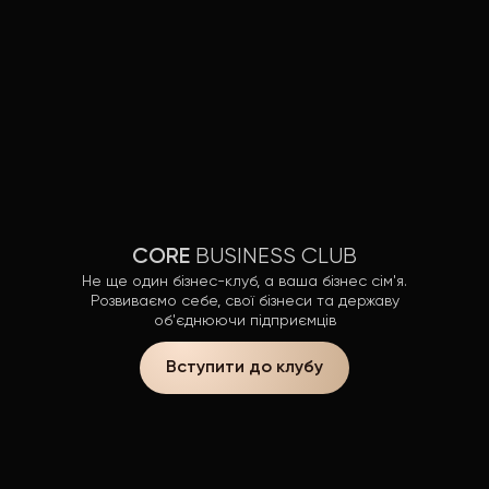
BUSINESS CLUB
CORE
Не ще один бізнес-клуб, а ваша бізнес сім'я.
Розвиваємо себе, свої бізнеси та державу
об'єднюючи підприємців
Вступити до клубу